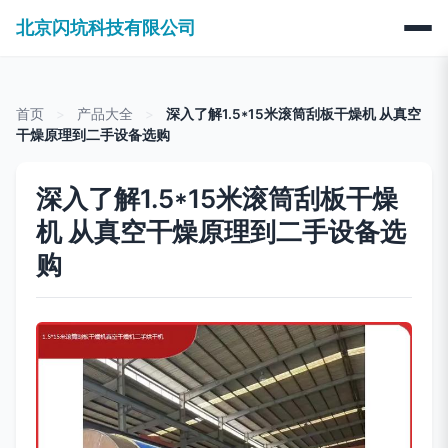
北京闪坑科技有限公司
首页
>
产品大全
>
深入了解1.5*15米滚筒刮板干燥机 从真空
干燥原理到二手设备选购
深入了解1.5*15米滚筒刮板干燥
机 从真空干燥原理到二手设备选
购