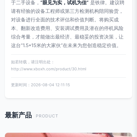
于二手设备，
“眼见为实，试机为佳”
是铁律。建议聘
请有经验的设备工程师或第三方检测机构陪同验货，
对设备进行全面的技术评估和价值判断。将购买成
本、翻新改造费用、安装调试费用及潜在的停机风险
综合考量，才能做出最经济、最稳妥的投资决策，让
这台“1.5*15米的大家伙”在未来为您创造稳定价值。
如若转载，请注明出处：
http://www.xboxh.com/product/30.html
更新时间：2026-08-04 12:11:15
最新产品
PRODUCT