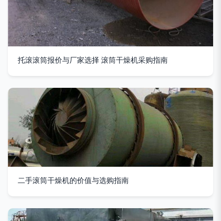
托滚滚筒报价与厂家选择 滚筒干燥机采购指南
二手滚筒干燥机的价值与选购指南