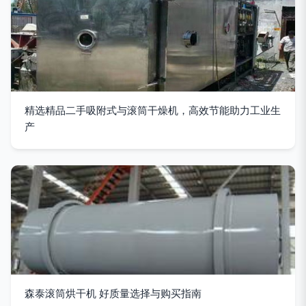
精选精品二手吸附式与滚筒干燥机，高效节能助力工业生
产
森泰滚筒烘干机 好质量选择与购买指南