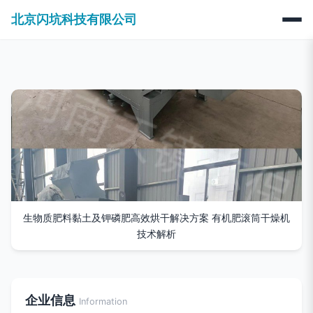
北京闪坑科技有限公司
生物质肥料黏土及钾磷肥高效烘干解决方案 有机肥滚筒干燥机
技术解析
企业信息
Information