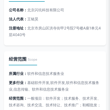
公司名称：
北京闪坑科技有限公司
法人代表：
王铭昊
注册地址：
北京市房山区洪寺街甲2号院7号楼A座1单元4
层4040号
经营范围
Scope
所属行业：
软件和信息技术服务业
更多行业：
基础软件开发,软件开发,软件和信息技术服务
业,信息传输、软件和信息技术服务业
经营范围：
一般项目：软件开发；技术服务、技术开发、
技术咨询、技术交流、技术转让、技术推广；鞋帽批发；