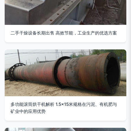
二手干燥设备长期出售 高效节能，工业生产的优选方案
多功能滚筒烘干机解析 1.5×15米规格在污泥、有机肥与
矿业中的应用优势