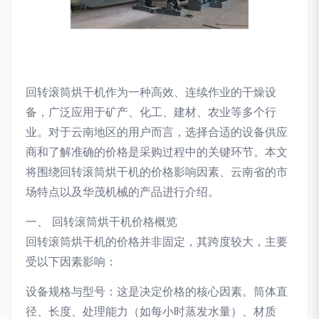
回转滚筒烘干机作为一种高效、连续作业的干燥设
备，广泛应用于矿产、化工、建材、农业等多个行
业。对于云南地区的用户而言，选择合适的设备供应
商和了解准确的价格是采购过程中的关键环节。本文
将围绕回转滚筒烘干机的价格影响因素、云南省的市
场特点以及华茂机械的产品进行介绍。
一、 回转滚筒烘干机价格概览
回转滚筒烘干机的价格并非固定，其跨度较大，主要
受以下因素影响：
设备规格与型号：这是决定价格的核心因素。筒体直
径、长度、处理能力（如每小时蒸发水量）、材质