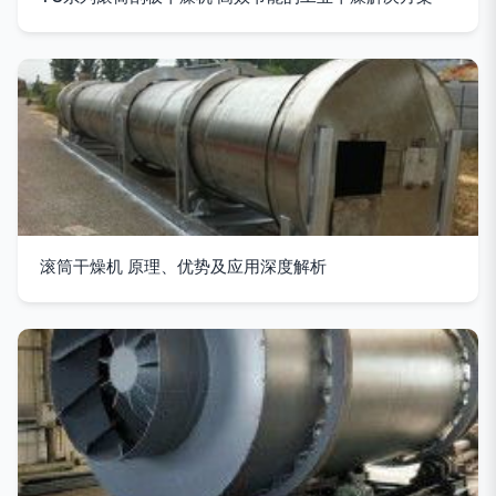
滚筒干燥机 原理、优势及应用深度解析