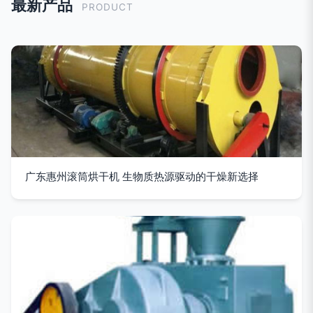
最新产品
PRODUCT
广东惠州滚筒烘干机 生物质热源驱动的干燥新选择