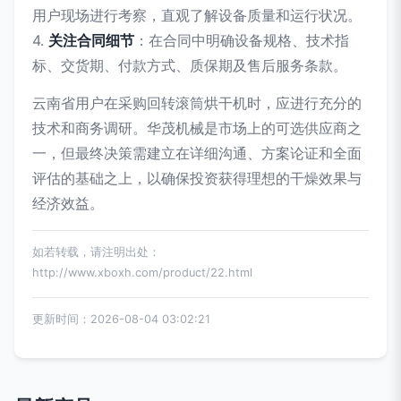
用户现场进行考察，直观了解设备质量和运行状况。
4.
关注合同细节
：在合同中明确设备规格、技术指
标、交货期、付款方式、质保期及售后服务条款。
云南省用户在采购回转滚筒烘干机时，应进行充分的
技术和商务调研。华茂机械是市场上的可选供应商之
一，但最终决策需建立在详细沟通、方案论证和全面
评估的基础之上，以确保投资获得理想的干燥效果与
经济效益。
如若转载，请注明出处：
http://www.xboxh.com/product/22.html
更新时间：2026-08-04 03:02:21