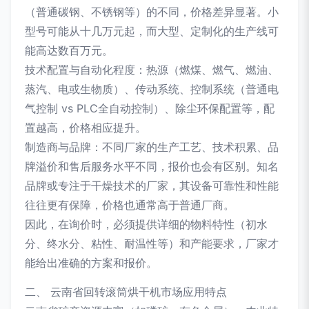
（普通碳钢、不锈钢等）的不同，价格差异显著。小
型号可能从十几万元起，而大型、定制化的生产线可
能高达数百万元。
技术配置与自动化程度：热源（燃煤、燃气、燃油、
蒸汽、电或生物质）、传动系统、控制系统（普通电
气控制 vs PLC全自动控制）、除尘环保配置等，配
置越高，价格相应提升。
制造商与品牌：不同厂家的生产工艺、技术积累、品
牌溢价和售后服务水平不同，报价也会有区别。知名
品牌或专注于干燥技术的厂家，其设备可靠性和性能
往往更有保障，价格也通常高于普通厂商。
因此，在询价时，必须提供详细的物料特性（初水
分、终水分、粘性、耐温性等）和产能要求，厂家才
能给出准确的方案和报价。
二、 云南省回转滚筒烘干机市场应用特点