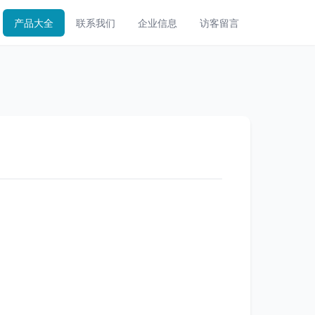
产品大全
联系我们
企业信息
访客留言