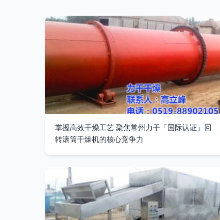
掌握高效干燥工艺 聚焦常州力干「国际认证」回
转滚筒干燥机的核心竞争力