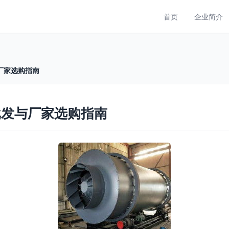
首页
企业简介
厂家选购指南
批发与厂家选购指南