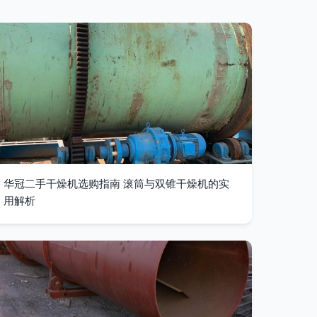
华冠二手干燥机选购指南 滚筒与双锥干燥机的实
用解析