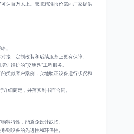
资可达百万以上。获取精准报价需向厂家提供
策略。
术对接、定制改装和后续服务上更有保障。
培训维护的“交钥匙”工程服务。
产的类似客户案例，实地验证设备运行状况和
进行详细商定，并落实到书面合同。
解物料特性，能避免设计缺陷。
关系到设备的先进性和环保性。