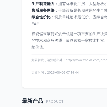
生产制造能力
：拥有标准化厂房、大型卷板
售后服务网络
：干燥设备是长期使用的生产
综合性价比
：切忌单纯追求最低价。应综合
###
投资锯末滚筒式烘干机是一项重要的生产决
的技术和商务沟通，最终选择一家技术扎实
续价值。
如若转载，请注明出处：http://www.xboxh.com/produc
更新时间：2026-08-06 07:14:44
最新产品
PRODUCT