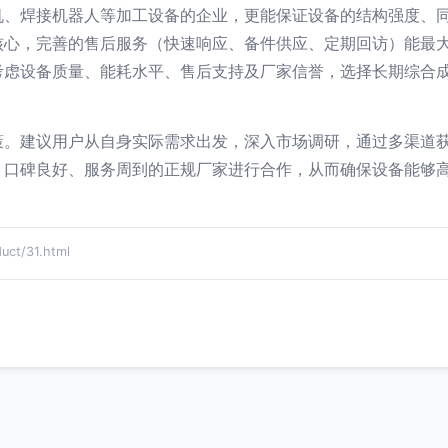
机、焊接机器人等加工设备的企业，更能保证设备的结构强度、
核心，完善的售后服务（快速响应、备件供应、定期回访）能最
考虑设备质量、能耗水平、售后支持及厂家信誉，选择长期综合
策。建议用户从自身实际需求出发，深入市场调研，通过多渠道
、口碑良好、服务周到的正规厂家进行合作，从而确保设备能够
t/31.html