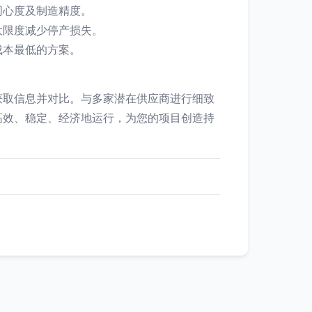
同心度及制造精度。
大限度减少停产损失。
成本最低的方案。
获取信息并对比。与多家潜在供应商进行细致
高效、稳定、经济地运行，为您的项目创造持